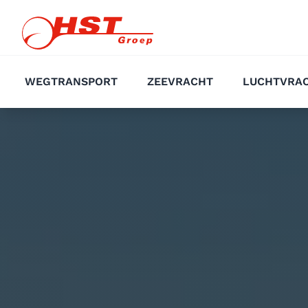
WEGTRANSPORT
ZEEVRACHT
LUCHTVRA