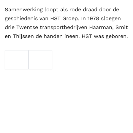
Samenwerking loopt als rode draad door de
geschiedenis van HST Groep. In 1978 sloegen
drie Twentse transportbedrijven Haarman, Smit
en Thijssen de handen ineen. HST was geboren.
EMAIL
TELEFOON