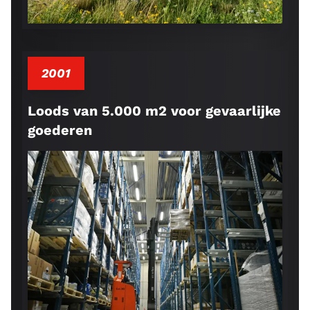
2001
Loods van 5.000 m2 voor gevaarlijke
goederen