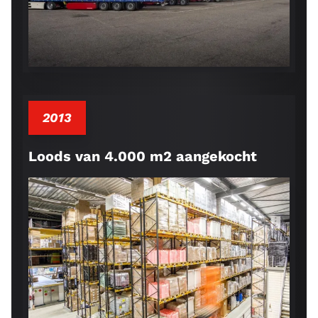
2013
Loods van 4.000 m2 aangekocht