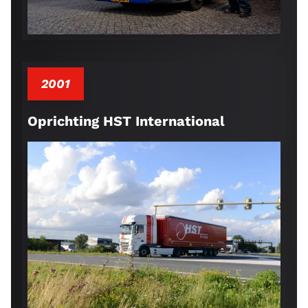
2001
Oprichting HST International