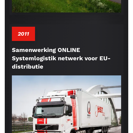
2011
Samenwerking ONLINE
Systemlogistik netwerk voor EU-
distributie