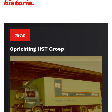
historie.
1978
Oprichting HST Groep