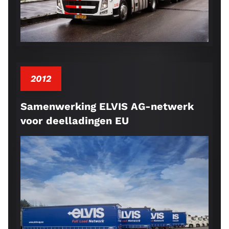
2012
Samenwerking ELVIS AG-netwerk
voor deelladingen EU