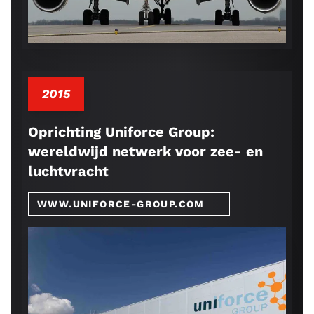
2015
Oprichting Uniforce Group:
wereldwijd netwerk voor zee- en
luchtvracht
WWW.UNIFORCE-GROUP.COM