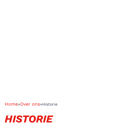
Home
Over ons
»
»
Historie
HISTORIE