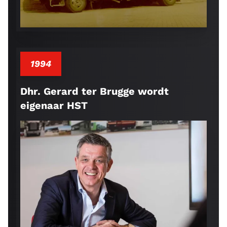
1994
Dhr. Gerard ter Brugge wordt
eigenaar HST