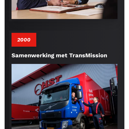
2000
Samenwerking met TransMission