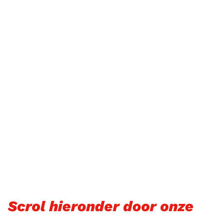
Scrol hieronder door onze