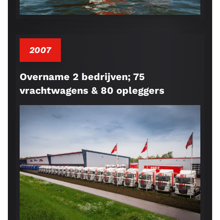
2007
Overname 2 bedrijven; 75
vrachtwagens & 80 opleggers