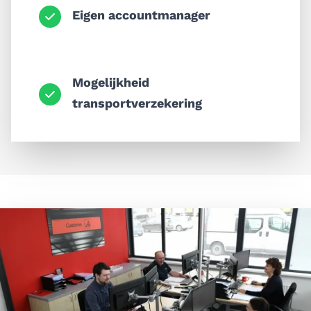
Eigen accountmanager
Mogelijkheid
transportverzekering