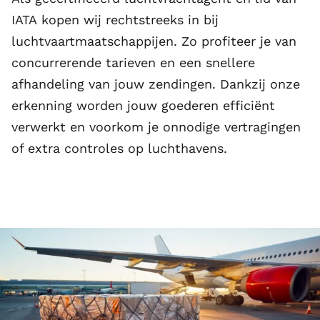
IATA
kopen wij rechtstreeks in bij
luchtvaartmaatschappijen. Zo profiteer je van
concurrerende tarieven en een snellere
afhandeling van jouw zendingen. Dankzij onze
erkenning worden jouw goederen efficiënt
verwerkt en voorkom je onnodige vertragingen
of extra controles op luchthavens.