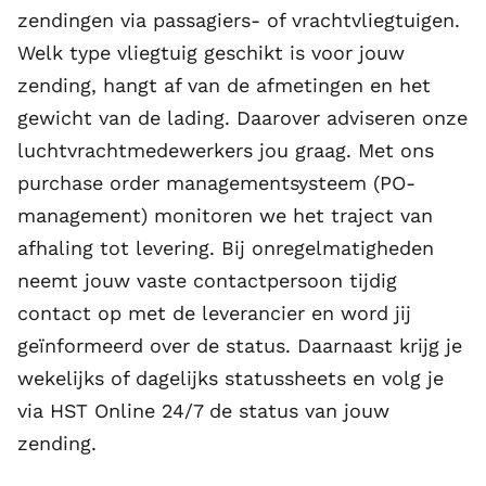
zendingen via passagiers- of vrachtvliegtuigen.
Welk type vliegtuig geschikt is voor jouw
zending, hangt af van de afmetingen en het
gewicht van de lading. Daarover adviseren onze
luchtvrachtmedewerkers jou graag. Met ons
purchase order managementsysteem
(PO-
management) monitoren we het traject van
afhaling tot levering. Bij onregelmatigheden
neemt jouw vaste contactpersoon tijdig
contact op met de leverancier en word jij
geïnformeerd over de status. Daarnaast krijg je
wekelijks of dagelijks statussheets en volg je
via HST Online 24/7 de status van jouw
zending.