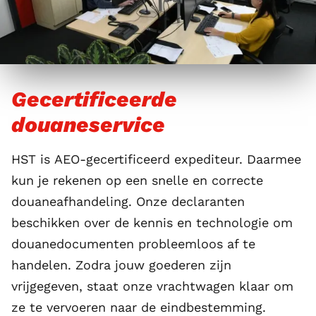
Gecertificeerde
douaneservice
HST is
AEO-gecertificeerd expediteur
. Daarmee
kun je rekenen op een snelle en correcte
douaneafhandeling. Onze declaranten
beschikken over de kennis en technologie om
douanedocumenten probleemloos af te
handelen. Zodra jouw goederen zijn
vrijgegeven, staat onze vrachtwagen klaar om
ze te vervoeren naar de eindbestemming.