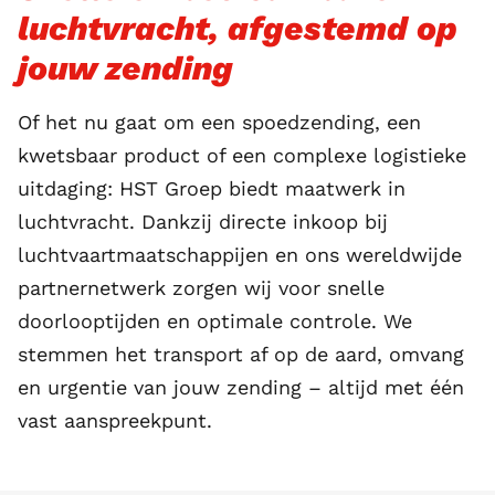
luchtvracht, afgestemd op
jouw zending
Of het nu gaat om een spoedzending, een
kwetsbaar product of een complexe logistieke
uitdaging: HST Groep biedt maatwerk in
luchtvracht. Dankzij directe inkoop bij
luchtvaartmaatschappijen en ons wereldwijde
partnernetwerk zorgen wij voor snelle
doorlooptijden en optimale controle. We
stemmen het transport af op de aard, omvang
en urgentie van jouw zending – altijd met één
vast aanspreekpunt.