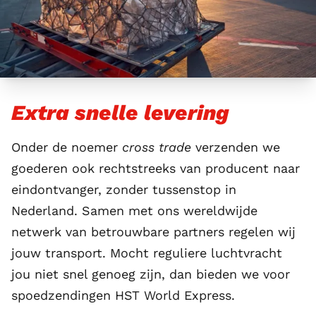
Extra snelle levering
Onder de noemer
cross trade
verzenden we
goederen ook rechtstreeks van producent naar
eindontvanger, zonder tussenstop in
Nederland. Samen met ons wereldwijde
netwerk van betrouwbare partners regelen wij
jouw transport. Mocht reguliere luchtvracht
jou niet snel genoeg zijn, dan bieden we voor
spoedzendingen HST World Express.