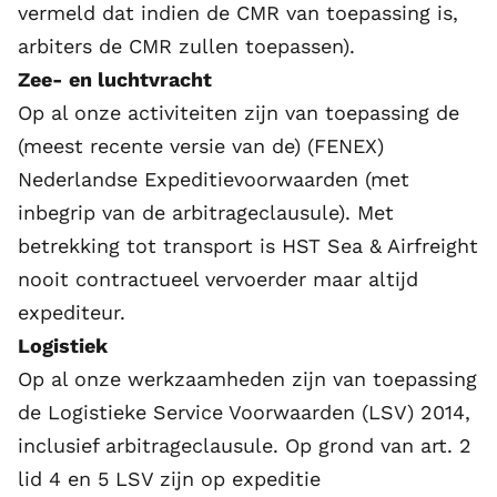
vermeld dat indien de CMR van toepassing is,
arbiters de CMR zullen toepassen).
Zee- en luchtvracht
Op al onze activiteiten zijn van toepassing de
(meest recente versie van de) (FENEX)
Nederlandse Expeditievoorwaarden (met
inbegrip van de arbitrageclausule). Met
betrekking tot transport is HST Sea & Airfreight
nooit contractueel vervoerder maar altijd
expediteur.
Logistiek
Op al onze werkzaamheden zijn van toepassing
de Logistieke Service Voorwaarden (LSV) 2014,
inclusief arbitrageclausule. Op grond van art. 2
lid 4 en 5 LSV zijn op expeditie