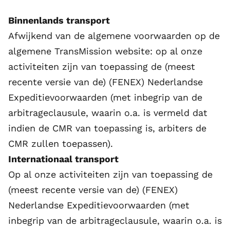
Binnenlands transport
Afwijkend van de algemene voorwaarden op de
algemene
TransMission
website: op al onze
activiteiten zijn van toepassing de (meest
recente versie van de) (FENEX) Nederlandse
Expeditievoorwaarden (met inbegrip van de
arbitrageclausule, waarin o.a. is vermeld dat
indien de CMR van toepassing is, arbiters de
CMR zullen toepassen).
Internationaal transport
Op al onze activiteiten zijn van toepassing de
(meest recente versie van de) (FENEX)
Nederlandse Expeditievoorwaarden (met
inbegrip van de arbitrageclausule, waarin o.a. is