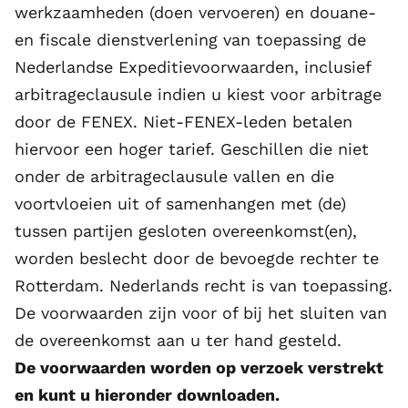
werkzaamheden (doen vervoeren) en douane-
en fiscale dienstverlening van toepassing de
Nederlandse Expeditievoorwaarden, inclusief
arbitrageclausule indien u kiest voor arbitrage
door de FENEX. Niet-FENEX-leden betalen
hiervoor een hoger tarief. Geschillen die niet
onder de arbitrageclausule vallen en die
voortvloeien uit of samenhangen met (de)
tussen partijen gesloten overeenkomst(en),
worden beslecht door de bevoegde rechter te
Rotterdam. Nederlands recht is van toepassing.
De voorwaarden zijn voor of bij het sluiten van
de overeenkomst aan u ter hand gesteld.
De voorwaarden worden op verzoek verstrekt
en kunt u hieronder downloaden.