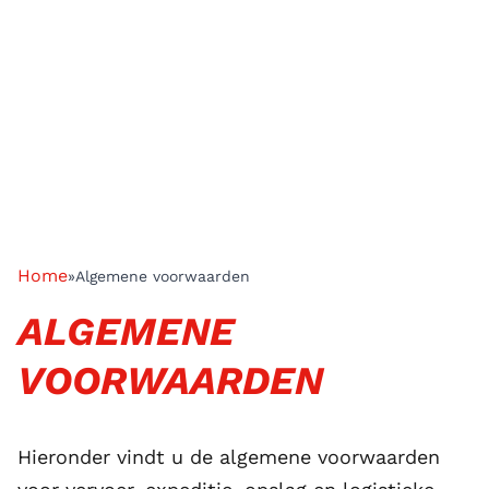
Home
»
Algemene voorwaarden
ALGEMENE
VOORWAARDEN
Hieronder vindt u de algemene voorwaarden