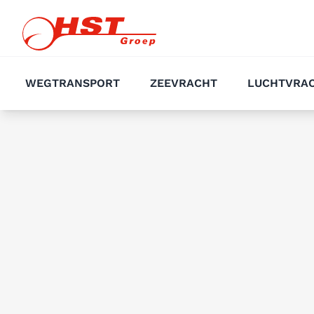
WEGTRANSPORT
ZEEVRACHT
LUCHTVRA