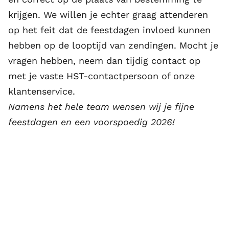
krijgen. We willen je echter graag attenderen
op het feit dat de feestdagen invloed kunnen
hebben op de looptijd van zendingen. Mocht je
vragen hebben, neem dan tijdig contact op
met je vaste HST-contactpersoon of onze
klantenservice.
Namens het hele team wensen wij je fijne
feestdagen en een voorspoedig 2026!