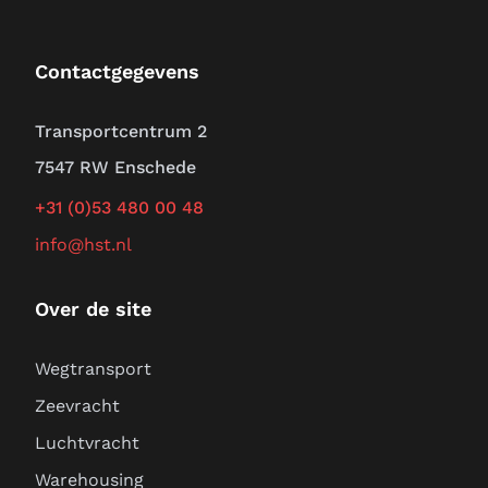
Contactgegevens
Transportcentrum 2
7547 RW Enschede
+31 (0)53 480 00 48
info@hst.nl
Over de site
Wegtransport
Zeevracht
Luchtvracht
Warehousing