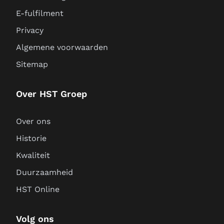
E-fulfilment
Privacy
Algemene voorwaarden
Sitemap
Over HST Groep
Over ons
Historie
Kwaliteit
Duurzaamheid
HST Online
Volg ons