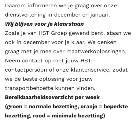
Daarom informeren we je graag over onze
dienstverlening in december en januari.
Wij blijven voor je klaarstaan
Zoals je van HST Groep gewend bent, staan we
ook in december voor je klaar. We denken
graag met je mee over maatwerkoplossingen.
Neem contact op met jouw HST-
contactpersoon of onze klantenservice, zodat
we de beste oplossing voor jouw
transportbehoefte kunnen vinden.
Bereikbaarheidsoverzicht per week
(groen = normale bezetting, oranje = beperkte
bezetting, rood = minimale bezetting)