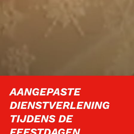
AANGEPASTE
DIENSTVERLENING
TIJDENS DE
FEESTDAGEN