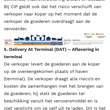
Bij CIP geldt ook dat het risico verschuift van
verkoper naar koper op het moment dat de
verkoper de goederen overdraagt aan de
vervoerder.
5. Delivery At Terminal (DAT) – Aflevering in
terminal
De verkoper levert de goederen aan de koper
op de overeengekomen plaats of haven
(terminal). De verkoper draagt alle risico’s en
kosten die samenhangen met het brengen van
de goederen; hij stelt de goederen ter
beschikking vanuit het vervoersmiddel en is
niet verplicht om ze zelf uit te laden. Dit is het