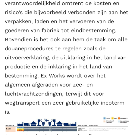
verantwoordelijkheid omtrent de kosten en
risico’s die bijvoorbeeld verbonden zijn aan het
verpakken, laden en het vervoeren van de
goederen van fabriek tot eindbestemming.
Bovendien is het ook aan hem de taak om alle
douaneprocedures te regelen zoals de
uitvoerverklaring, de uitklaring in het land van
productie en de inklaring in het land van
bestemming. Ex Works wordt over het
algemeen afgeraden voor zee- en
luchtvrachtzendingen, terwijl dit voor
wegtransport een zeer gebruikelijke incoterm
is.