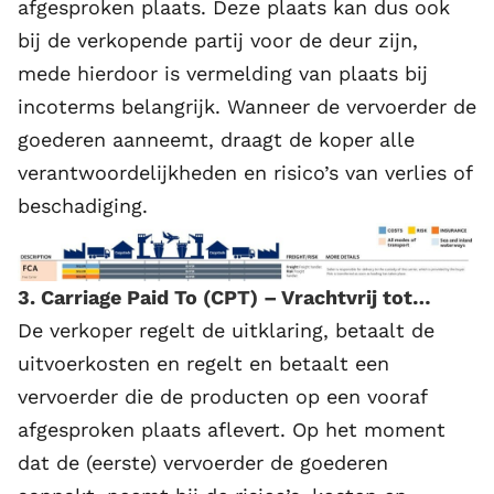
afgesproken plaats. Deze plaats kan dus ook
bij de verkopende partij voor de deur zijn,
mede hierdoor is vermelding van plaats bij
incoterms belangrijk. Wanneer de vervoerder de
goederen aanneemt, draagt de koper alle
verantwoordelijkheden en risico’s van verlies of
beschadiging.
3. Carriage Paid To (CPT) – Vrachtvrij tot…
De verkoper regelt de uitklaring, betaalt de
uitvoerkosten en regelt en betaalt een
vervoerder die de producten op een vooraf
afgesproken plaats aflevert. Op het moment
dat de (eerste) vervoerder de goederen