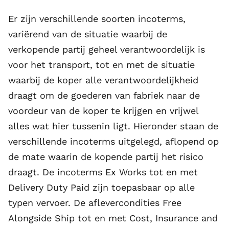
Er zijn verschillende soorten
incoterms
,
variërend van de situatie waarbij de
verkopende partij geheel verantwoordelijk is
voor het transport, tot en met de situatie
waarbij de koper alle verantwoordelijkheid
draagt om de goederen van fabriek naar de
voordeur van de koper te krijgen en vrijwel
alles wat hier tussenin ligt. Hieronder staan de
verschillende incoterms uitgelegd, aflopend op
de mate waarin de kopende partij het risico
draagt. De incoterms Ex Works tot en met
Delivery Duty Paid zijn toepasbaar op alle
typen vervoer. De aflevercondities Free
Alongside Ship tot en met Cost, Insurance and