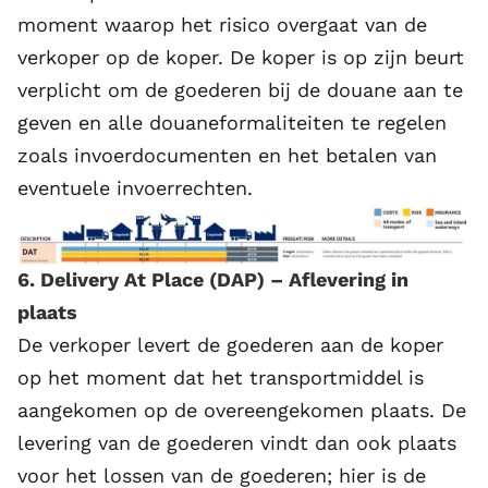
moment waarop het risico overgaat van de
verkoper op de koper. De koper is op zijn beurt
verplicht om de goederen bij de douane aan te
geven en alle douaneformaliteiten te regelen
zoals invoerdocumenten en het betalen van
eventuele invoerrechten.
6. Delivery At Place (DAP) – Aflevering in
plaats
De verkoper levert de goederen aan de koper
op het moment dat het transportmiddel is
aangekomen op de overeengekomen plaats. De
levering van de goederen vindt dan ook plaats
voor het lossen van de goederen; hier is de