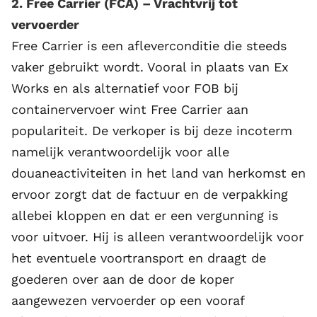
2. Free Carrier (FCA) – Vrachtvrij tot
vervoerder
Free Carrier is een afleverconditie die steeds
vaker gebruikt wordt. Vooral in plaats van Ex
Works en als alternatief voor FOB bij
containervervoer wint Free Carrier aan
populariteit. De verkoper is bij deze incoterm
namelijk verantwoordelijk voor alle
douaneactiviteiten in het land van herkomst en
ervoor zorgt dat de factuur en de verpakking
allebei kloppen en dat er een vergunning is
voor uitvoer. Hij is alleen verantwoordelijk voor
het eventuele voortransport en draagt de
goederen over aan de door de koper
aangewezen vervoerder op een vooraf