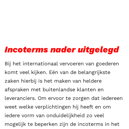
Incoterms nader uitgelegd
Bij het internationaal vervoeren van goederen
komt veel kijken. Eén van de belangrijkste
zaken hierbij is het maken van heldere
afspraken met buitenlandse klanten en
leveranciers. Om ervoor te zorgen dat iedereen
weet welke verplichtingen hij heeft en om
iedere vorm van onduidelijkheid zo veel
mogelijk te beperken zijn de incoterms in het