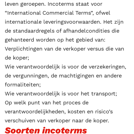
leven geroepen. Incoterms staat voor
“International Commercial Terms”, ofwel
internationale leveringsvoorwaarden. Het zijn
de standaardregels of afhandelcondities die
gehanteerd worden op het gebied van:
Verplichtingen van de verkoper versus die van
de koper;
Wie verantwoordelijk is voor de verzekeringen,
de vergunningen, de machtigingen en andere
formaliteiten;
Wie verantwoordelijk is voor het transport;
Op welk punt van het proces de
verantwoordelijkheden, kosten en risico’s
verschuiven van verkoper naar de koper.
Soorten incoterms