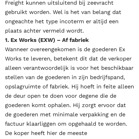
Freight kunnen uitsluitend bij zeevracht
gebruikt worden. Wel is het van belang dat
ongeachte het type incoterm er altijd een
plaats achter vermeld wordt.
1. Ex Works (EXW) – Af fabriek
Wanneer overeengekomen is de goederen Ex
Works te leveren, betekent dit dat de verkoper
alleen verantwoordelijk is voor het beschikbaar
stellen van de goederen in zijn bedrijfspand,
opslagruimte of fabriek. Hij hoeft in feite alleen
de deur open te doen voor degene die de
goederen komt ophalen. Hij zorgt ervoor dat
de goederen met minimale verpakking en de
factuur klaarliggen om opgehaald te worden.
De koper heeft hier de meeste