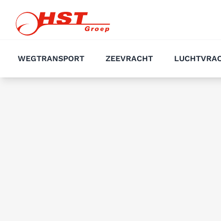
WEGTRANSPORT
ZEEVRACHT
LUCHTVRA