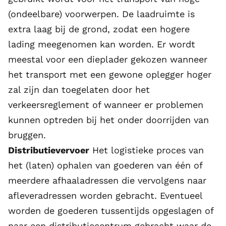
(ondeelbare) voorwerpen. De laadruimte is
extra laag bij de grond, zodat een hogere
lading meegenomen kan worden. Er wordt
meestal voor een dieplader gekozen wanneer
het transport met een gewone oplegger hoger
zal zijn dan toegelaten door het
verkeersreglement of wanneer er problemen
kunnen optreden bij het onder doorrijden van
bruggen.
Distributievervoer
Het logistieke proces van
het (laten) ophalen van goederen van één of
meerdere afhaaladressen die vervolgens naar
afleveradressen worden gebracht. Eventueel
worden de goederen tussentijds opgeslagen of
naar een distributiecentrum gebracht waar de