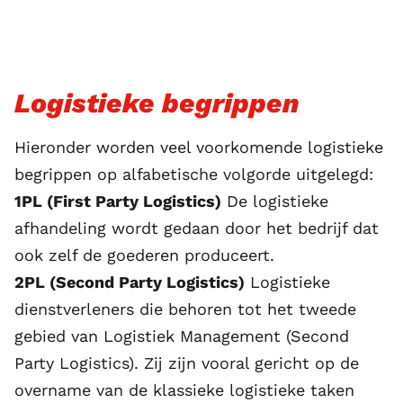
Logistieke begrippen
Hieronder worden veel voorkomende logistieke
begrippen op alfabetische volgorde uitgelegd:
1PL (First Party Logistics)
De logistieke
afhandeling wordt gedaan door het bedrijf dat
ook zelf de goederen produceert.
2PL (Second Party Logistics)
Logistieke
dienstverleners die behoren tot het tweede
gebied van Logistiek Management (Second
Party Logistics). Zĳ zĳn vooral gericht op de
overname van de klassieke logistieke taken