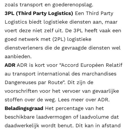
zoals transport en goederenopslag.
3PL (Third Party Logistics)
Een Third Party
Logistics biedt logistieke diensten aan, maar
voert deze niet zelf uit. De 3PL heeft vaak een
goed netwerk met (2PL) logistieke
dienstverleners die de gevraagde diensten wel
aanbieden.
ADR
ADR is kort voor “Accord Européen Relatif
au transport international des marchandises
Dangereuses par Route”. Dit zijn de
voorschriften voor het vervoer van gevaarlijke
stoffen over de weg.
Lees meer over ADR
.
Beladingsgraad
Het percentage van het
beschikbare laadvermogen of laadvolume dat
daadwerkelijk wordt benut. Dit kan in afstand