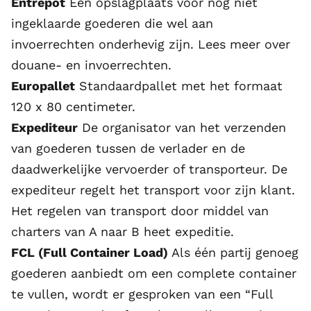
Entrepot
Een opslagplaats voor nog niet
ingeklaarde goederen die wel aan
invoerrechten onderhevig zijn.
Lees meer over
douane- en invoerrechten
.
Europallet
Standaardpallet met het formaat
120 x 80 centimeter.
Expediteur
De organisator van het verzenden
van goederen tussen de verlader en de
daadwerkelijke vervoerder of transporteur. De
expediteur regelt het transport voor zijn klant.
Het regelen van transport door middel van
charters van A naar B heet expeditie.
FCL (Full Container Load)
Als één partij genoeg
goederen aanbiedt om een complete container
te vullen, wordt er gesproken van een “Full