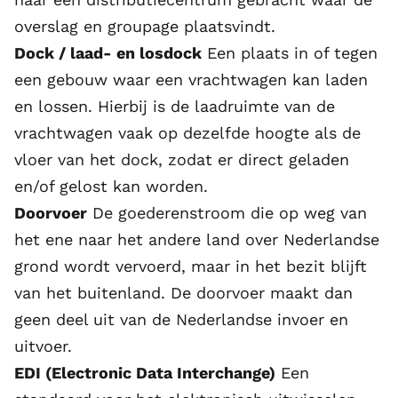
overslag en
groupage
plaatsvindt.
Dock / laad- en losdock
Een plaats in of tegen
een gebouw waar een vrachtwagen kan laden
en lossen. Hierbij is de laadruimte van de
vrachtwagen vaak op dezelfde hoogte als de
vloer van het dock, zodat er direct geladen
en/of gelost kan worden.
Doorvoer
De goederenstroom die op weg van
het ene naar het andere land over Nederlandse
grond wordt vervoerd, maar in het bezit blijft
van het buitenland. De doorvoer maakt dan
geen deel uit van de Nederlandse invoer en
uitvoer.
EDI (Electronic Data Interchange)
Een