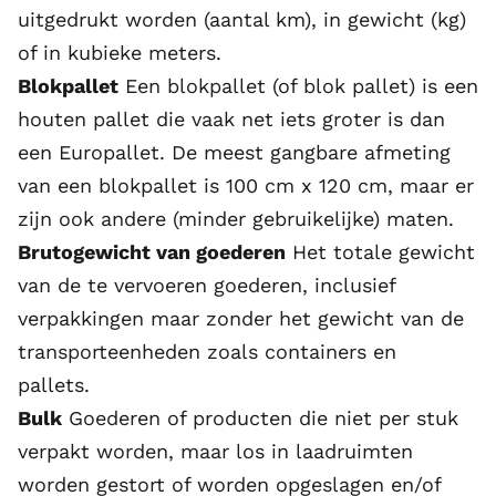
uitgedrukt worden (aantal km), in gewicht (kg)
of in kubieke meters.
Blokpallet
Een blokpallet (of blok pallet) is een
houten pallet die vaak net iets groter is dan
een Europallet. De meest gangbare afmeting
van een blokpallet is 100 cm x 120 cm, maar er
zijn ook andere (minder gebruikelijke) maten.
Brutogewicht van goederen
Het totale gewicht
van de te vervoeren goederen, inclusief
verpakkingen maar zonder het gewicht van de
transporteenheden zoals containers en
pallets.
Bulk
Goederen of producten die niet per stuk
verpakt worden, maar los in laadruimten
worden gestort of worden opgeslagen en/of