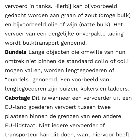
vervoerd in tanks. Hierbij kan bijvoorbeeld
gedacht worden aan graan of zout (droge bulk)
en bijvoorbeeld olie of wijn (natte bulk). Het
vervoer van een dergelijke onverpakte lading
wordt bulktransport genoemd.
Bundels
Lange objecten die omwille van hun
omtrek niet binnen de standaard collo of colli
mogen vallen, worden lengtegoederen of
“bundels” genoemd. Een voorbeeld van
lengtegoederen zijn buizen, kokers en ladders.
Cabotage
Dit is wanneer een vervoerder uit een
EU-land goederen vervoert tussen twee
plaatsen binnen de grenzen van een andere
EU-lidstaat. Niet iedere vervoerder of
transporteur kan dit doen, want hiervoor heeft