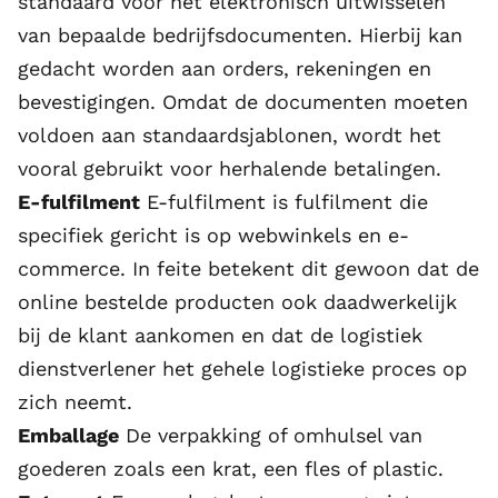
standaard voor het elektronisch uitwisselen
van bepaalde bedrijfsdocumenten. Hierbij kan
gedacht worden aan orders, rekeningen en
bevestigingen. Omdat de documenten moeten
voldoen aan standaardsjablonen, wordt het
vooral gebruikt voor herhalende betalingen.
E-fulfilment
E-fulfilment is fulfilment die
specifiek gericht is op webwinkels en e-
commerce. In feite betekent dit gewoon dat de
online bestelde producten ook daadwerkelijk
bij de klant aankomen en dat de logistiek
dienstverlener het gehele logistieke proces op
zich neemt.
Emballage
De verpakking of omhulsel van
goederen zoals een krat, een fles of plastic.