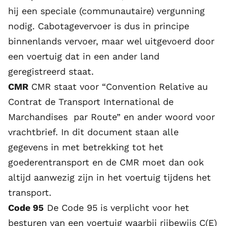
hij een speciale (communautaire) vergunning
nodig. Cabotagevervoer is dus in principe
binnenlands vervoer, maar wel uitgevoerd door
een voertuig dat in een ander land
geregistreerd staat.
CMR
CMR staat voor “Convention Relative au
Contrat de Transport International de
Marchandises par Route” en ander woord voor
vrachtbrief. In dit document staan alle
gegevens in met betrekking tot het
goederentransport en de CMR moet dan ook
altijd aanwezig zijn in het voertuig tijdens het
transport.
Code 95
De Code 95 is verplicht voor het
besturen van een voertuig waarbij rijbewijs C(E)