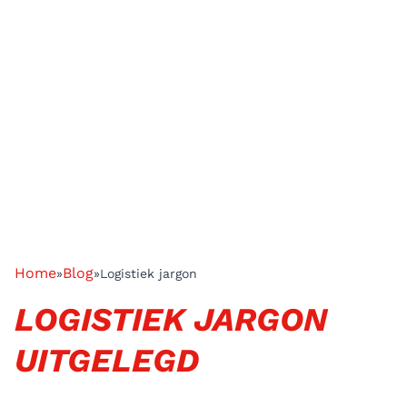
Home
Blog
»
»
Logistiek jargon
LOGISTIEK JARGON
UITGELEGD