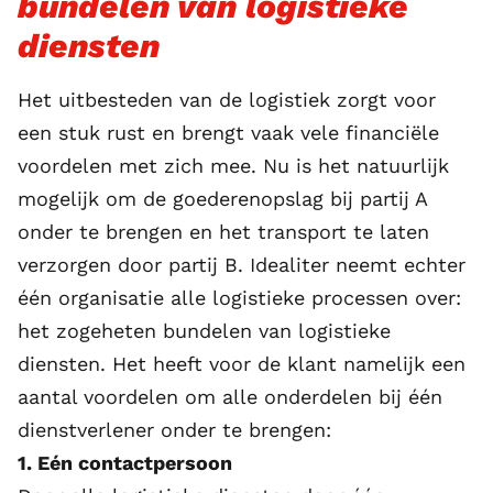
bundelen van logistieke
diensten
Het uitbesteden van de logistiek zorgt voor
een stuk rust en brengt vaak vele financiële
voordelen met zich mee. Nu is het natuurlijk
mogelijk om de goederenopslag bij partij A
onder te brengen en het transport te laten
verzorgen door partij B. Idealiter neemt echter
één organisatie alle logistieke processen over:
het zogeheten bundelen van logistieke
diensten. Het heeft voor de klant namelijk een
aantal voordelen om alle onderdelen bij één
dienstverlener onder te brengen:
1. Eén contactpersoon