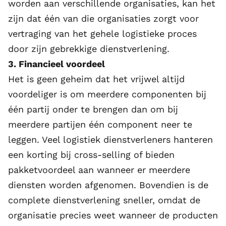
worden aan verschillende organisaties, kan het
zijn dat één van die organisaties zorgt voor
vertraging van het gehele logistieke proces
door zijn gebrekkige dienstverlening.
3. Financieel voordeel
Het is geen geheim dat het vrijwel altijd
voordeliger is om meerdere componenten bij
één partij onder te brengen dan om bij
meerdere partijen één component neer te
leggen. Veel logistiek dienstverleners hanteren
een korting bij cross-selling of bieden
pakketvoordeel aan wanneer er meerdere
diensten worden afgenomen. Bovendien is de
complete dienstverlening sneller, omdat de
organisatie precies weet wanneer de producten