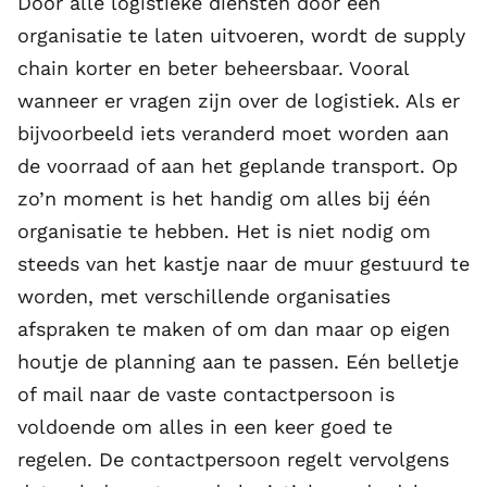
Door alle logistieke diensten door één
organisatie te laten uitvoeren, wordt de supply
chain korter en beter beheersbaar. Vooral
wanneer er vragen zijn over de logistiek. Als er
bijvoorbeeld iets veranderd moet worden aan
de voorraad of aan het geplande transport. Op
zo’n moment is het handig om alles bij één
organisatie te hebben. Het is niet nodig om
steeds van het kastje naar de muur gestuurd te
worden, met verschillende organisaties
afspraken te maken of om dan maar op eigen
houtje de planning aan te passen. Eén belletje
of mail naar de vaste contactpersoon is
voldoende om alles in een keer goed te
regelen. De contactpersoon regelt vervolgens