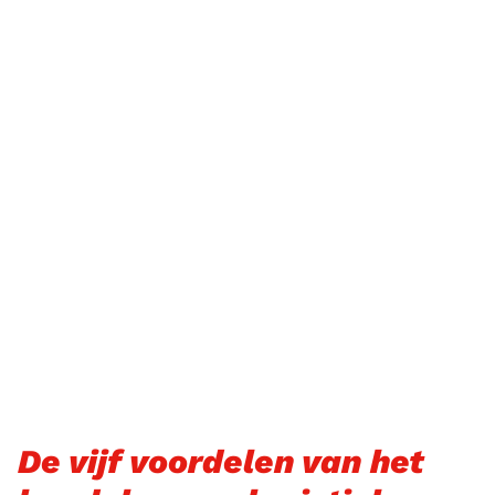
De vijf voordelen van het