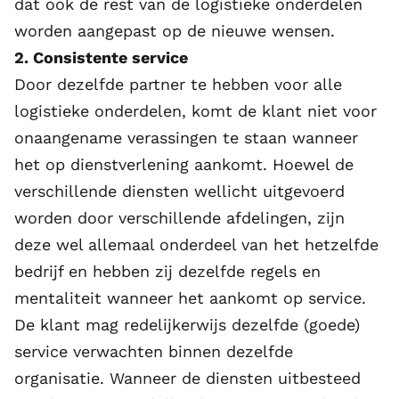
dat ook de rest van de logistieke onderdelen
worden aangepast op de nieuwe wensen.
2. Consistente service
Door dezelfde partner te hebben voor alle
logistieke onderdelen, komt de klant niet voor
onaangename verassingen te staan wanneer
het op dienstverlening aankomt. Hoewel de
verschillende diensten wellicht uitgevoerd
worden door verschillende afdelingen, zijn
deze wel allemaal onderdeel van het hetzelfde
bedrijf en hebben zij dezelfde regels en
mentaliteit wanneer het aankomt op service.
De klant mag redelijkerwijs dezelfde (goede)
service verwachten binnen dezelfde
organisatie. Wanneer de diensten uitbesteed