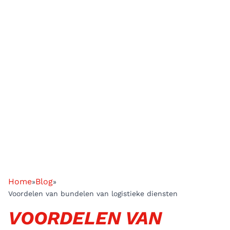
Home
Blog
»
»
Voordelen van bundelen van logistieke diensten
VOORDELEN VAN