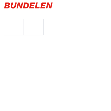
BUNDELEN
EMAIL
TELEFOON