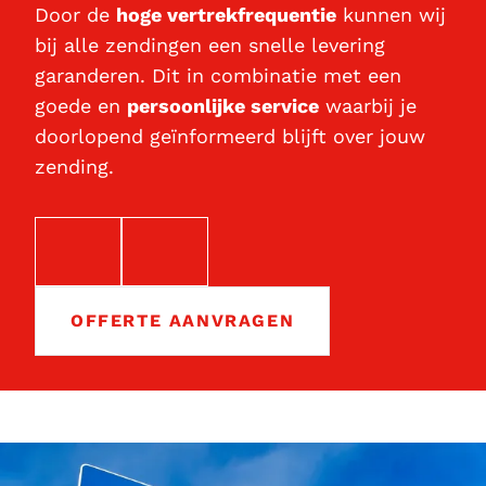
Door de
hoge vertrekfrequentie
kunnen wij
bij alle zendingen een snelle levering
garanderen. Dit in combinatie met een
goede en
persoonlijke service
waarbij je
doorlopend geïnformeerd blijft over jouw
zending.
EMAIL
TELEFOON
OFFERTE AANVRAGEN