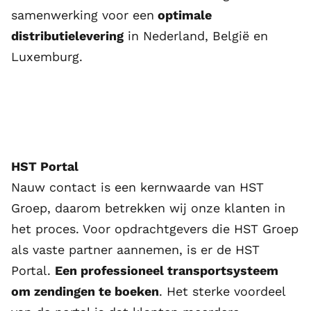
samenwerking voor een
optimale
distributielevering
in Nederland, België en
Luxemburg.
HST Portal
Nauw contact is een kernwaarde van HST
Groep, daarom betrekken wij onze klanten in
het proces. Voor opdrachtgevers die HST Groep
als vaste partner aannemen, is er de HST
Portal.
Een professioneel transportsysteem
om zendingen te boeken
. Het sterke voordeel