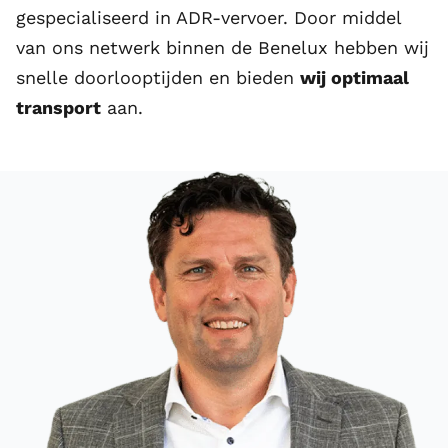
gespecialiseerd in ADR-vervoer. Door middel
van ons netwerk binnen de Benelux hebben wij
snelle doorlooptijden en bieden
wij optimaal
transport
aan.