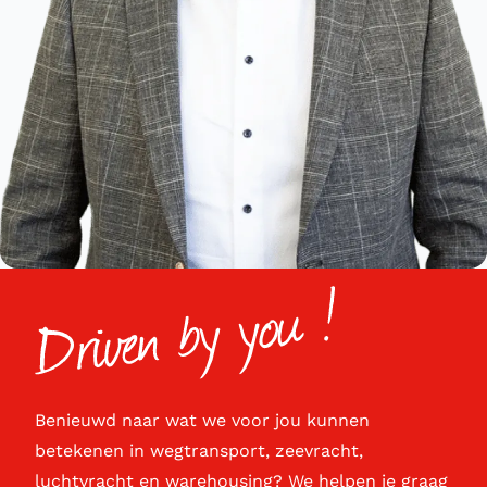
Benieuwd naar wat we voor jou kunnen
betekenen in wegtransport, zeevracht,
luchtvracht en warehousing? We helpen je graag