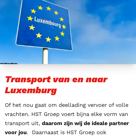
Transport van en naar
Luxemburg
Of het nou gaat om deellading vervoer of volle
vrachten. HST Groep voert bijna elke vorm van
transport uit,
daarom zijn wij de ideale partner
voor jou
. Daarnaast is HST Groep ook