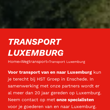
TRANSPORT
LUXEMBURG
Home
Wegtransport
»
»
Transport Luxemburg
Voor transport van en naar Luxemburg
kun
je terecht bij HST Groep in Enschede. In
samenwerking met onze partners wordt er
al meer dan 20 jaar gereden op Luxemburg.
Neem contact op met
onze specialisten
voor je goederen van en naar Luxemburg.