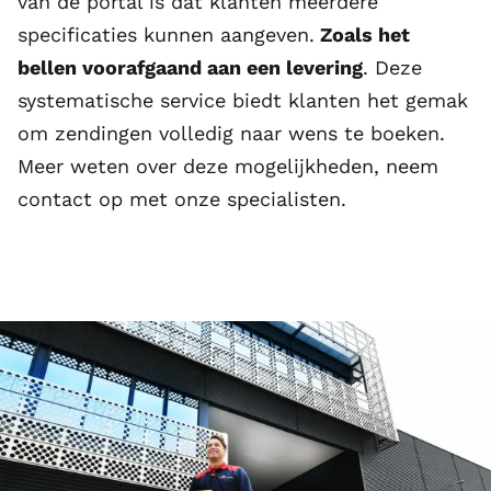
van de portal is dat klanten meerdere
specificaties kunnen aangeven.
Zoals het
bellen voorafgaand aan een levering
. Deze
systematische service biedt klanten het gemak
om zendingen volledig naar wens te boeken.
Meer weten over deze mogelijkheden, neem
contact op met onze specialisten.