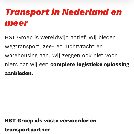
Transport in Nederland en
meer
HST Groep is wereldwijd actief. Wij bieden
wegtransport,
zee
- en
luchtvracht
en
warehousing
aan. Wij zeggen ook niet voor
niets dat wij een
complete logistieke oplossing
aanbieden.
HST Groep als vaste vervoerder en
transportpartner