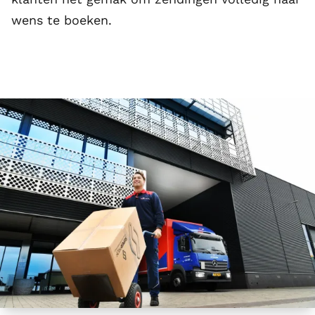
wens te boeken.