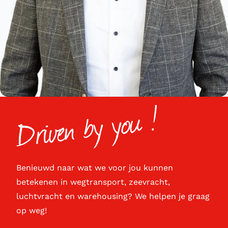
Benieuwd naar wat we voor jou kunnen
betekenen in wegtransport, zeevracht,
luchtvracht en warehousing? We helpen je graag
op weg!