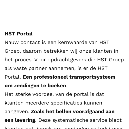
HST Portal
Nauw contact is een kernwaarde van HST
Groep, daarom betrekken wij onze klanten in
het proces. Voor opdrachtgevers die HST Groep
als vaste partner aannemen, is er de HST
Portal.
Een professioneel transportsysteem
om zendingen te boeken
.
Het sterke voordeel van de portal is dat
klanten meerdere specificaties kunnen
aangeven.
Zoals het bellen voorafgaand aan
een levering
. Deze systematische service biedt
klanten het gemak om zendingen volledig naar