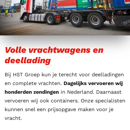
Volle vrachtwagens en
deellading
Bij HST Groep kun je terecht voor deelladingen
en complete vrachten.
Dagelijks vervoeren wij
honderden zendingen
in Nederland. Daarnaast
vervoeren wij ook containers. Onze specialisten
kunnen snel een prijsopgave maken voor je
vracht.