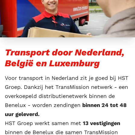
Transport door Nederland,
België en Luxemburg
Voor transport in Nederland zit je goed bij HST
Groep. Dankzij het TransMission netwerk - een
overkoepeld distributienetwerk binnen de
Benelux - worden zendingen
binnen 24 tot 48
uur geleverd.
HST Groep werkt samen met
13 vestigingen
binnen de Benelux die samen
TransMission