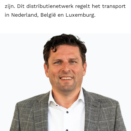
zijn. Dit distributienetwerk regelt het transport
in Nederland, België en Luxemburg.