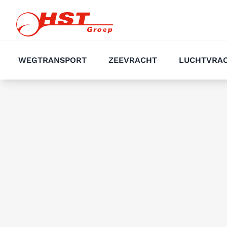
WEGTRANSPORT
ZEEVRACHT
LUCHTVRA