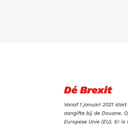
Dé Brexit
Vanaf 1 januari 2021 star
aangifte bij de Douane. O
Europese Unie (EU). Er is