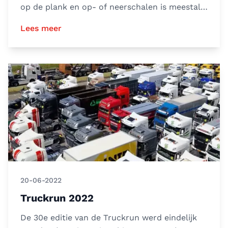
op de plank en op- of neerschalen is meestal
geen enkel
Lees meer
20-06-2022
Truckrun 2022
De 30e editie van de Truckrun werd eindelijk