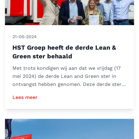
21-05-2024
HST Groep heeft de derde Lean &
Green ster behaald
Met trots kondigen wij aan dat we vrijdag (17
mei 2024) de derde Lean and Green ster in
ontvangst hebben genomen. Deze derde ster
bekroont onze voortd
Lees meer