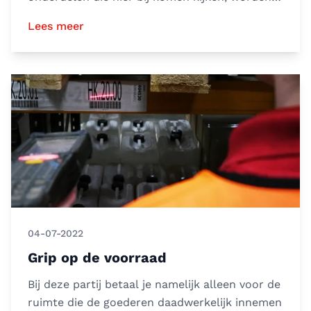
ervaren als moeili
Lees meer
04-07-2022
Grip op de voorraad
Bij deze partij betaal je namelijk alleen voor de
ruimte die de goederen daadwerkelijk innemen