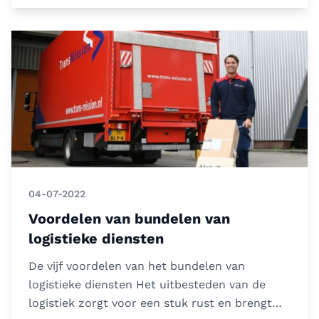
04-07-2022
Voordelen van bundelen van
logistieke diensten
De vijf voordelen van het bundelen van
logistieke diensten Het uitbesteden van de
logistiek zorgt voor een stuk rust en brengt