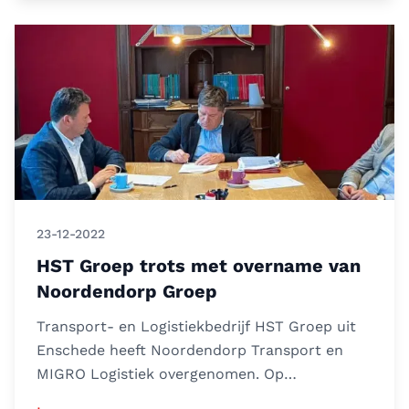
23-12-2022
HST Groep trots met overname van
Noordendorp Groep
Transport- en Logistiekbedrijf HST Groep uit
Enschede heeft Noordendorp Transport en
MIGRO Logistiek overgenomen. Op
donderdagavond 22 december hebben