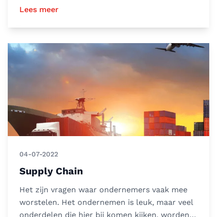
vaak vele financiële vo
Lees meer
04-07-2022
Supply Chain
Het zijn vragen waar ondernemers vaak mee
worstelen. Het ondernemen is leuk, maar veel
onderdelen die hier bij komen kijken, worden