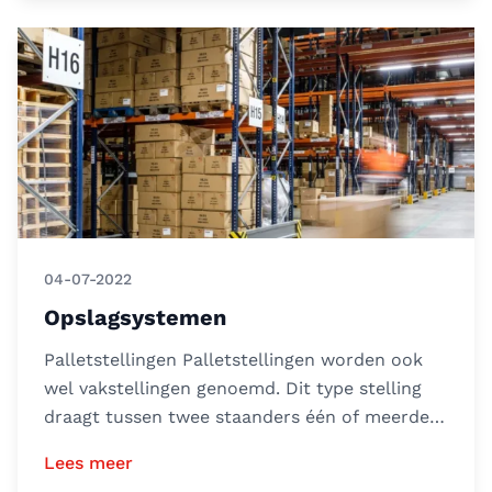
04-07-2022
Opslagsystemen
Palletstellingen Palletstellingen worden ook
wel vakstellingen genoemd. Dit type stelling
draagt tussen twee staanders één of meerdere
laadeenheden pe
Lees meer