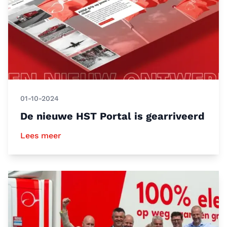
01-10-2024
De nieuwe HST Portal is gearriveerd
Lees meer