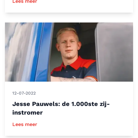
Lees meer
12-07-2022
Jesse Pauwels: de 1.000ste zij-
instromer
Lees meer